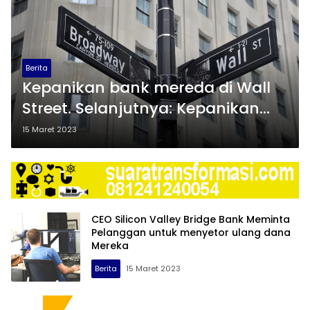
Berita
Kepanikan bank mereda di Wall
Street. Selanjutnya: Kepanikan
Fed
15 Maret 2023
CEO Silicon Valley Bridge Bank Meminta
Pelanggan untuk menyetor ulang dana
Mereka
Berita
15 Maret 2023