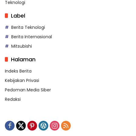
Teknologi
Label
Berita Teknologi
Berita Internasional
Mitsubishi
Halaman
Indeks Berita
Kebijakan Privasi
Pedoman Media Siber
Redaksi