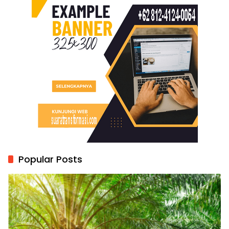
Popular Posts