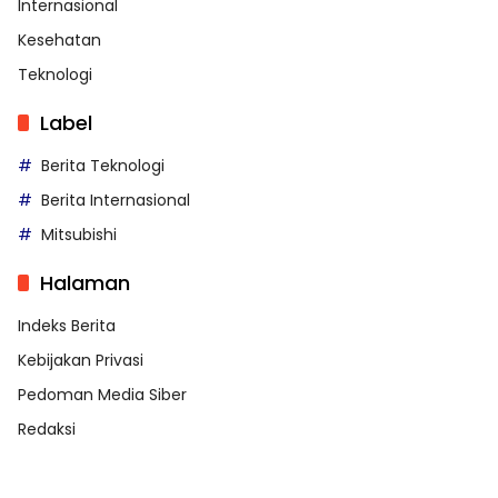
Internasional
Kesehatan
Teknologi
Label
Berita Teknologi
Berita Internasional
Mitsubishi
Halaman
Indeks Berita
Kebijakan Privasi
Pedoman Media Siber
Redaksi