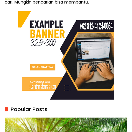
cari. Mungkin pencarian bisa membantu.
Popular Posts