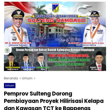
Beranda
Umum
Umum
Pemprov Sulteng Dorong
Pembiayaan Proyek Hilirisasi Kelapa
dan Kawasan TCT ke Bappenas