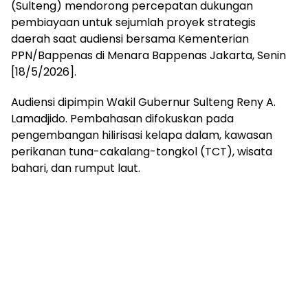
(Sulteng) mendorong percepatan dukungan
pembiayaan untuk sejumlah proyek strategis
daerah saat audiensi bersama Kementerian
PPN/Bappenas di Menara Bappenas Jakarta, Senin
[18/5/2026].
Audiensi dipimpin Wakil Gubernur Sulteng Reny A.
Lamadjido. Pembahasan difokuskan pada
pengembangan hilirisasi kelapa dalam, kawasan
perikanan tuna-cakalang-tongkol (TCT), wisata
bahari, dan rumput laut.