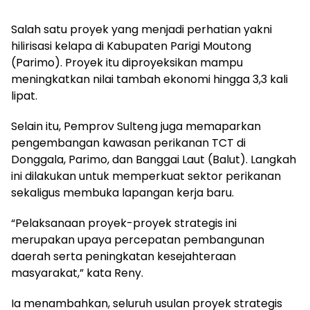
Salah satu proyek yang menjadi perhatian yakni
hilirisasi kelapa di Kabupaten Parigi Moutong
(Parimo). Proyek itu diproyeksikan mampu
meningkatkan nilai tambah ekonomi hingga 3,3 kali
lipat.
Selain itu, Pemprov Sulteng juga memaparkan
pengembangan kawasan perikanan TCT di
Donggala, Parimo, dan Banggai Laut (Balut). Langkah
ini dilakukan untuk memperkuat sektor perikanan
sekaligus membuka lapangan kerja baru.
“Pelaksanaan proyek-proyek strategis ini
merupakan upaya percepatan pembangunan
daerah serta peningkatan kesejahteraan
masyarakat,” kata Reny.
Ia menambahkan, seluruh usulan proyek strategis