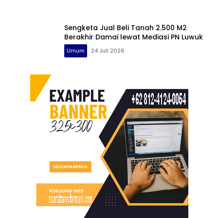
Sengketa Jual Beli Tanah 2.500 M2
Berakhir Damai lewat Mediasi PN Luwuk
Umum
24 Juli 2026