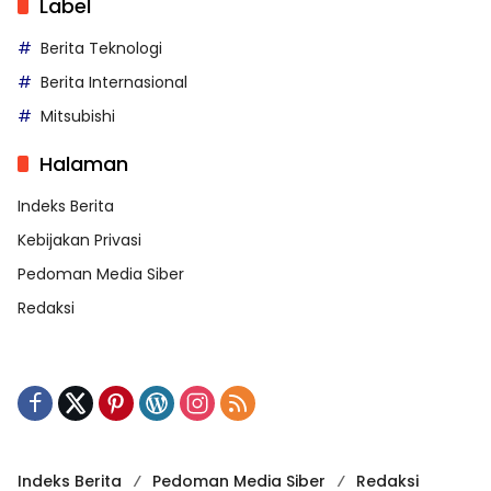
Label
Berita Teknologi
Berita Internasional
Mitsubishi
Halaman
Indeks Berita
Kebijakan Privasi
Pedoman Media Siber
Redaksi
Indeks Berita
Pedoman Media Siber
Redaksi