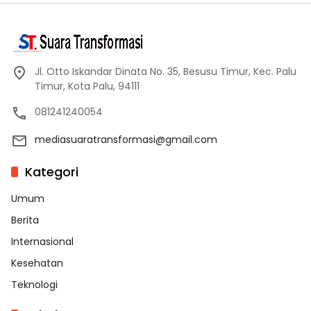
Jl. Otto Iskandar Dinata No. 35, Besusu Timur, Kec. Palu
Timur, Kota Palu, 94111
081241240054
mediasuaratransformasi@gmail.com
Kategori
Umum
Berita
Internasional
Kesehatan
Teknologi