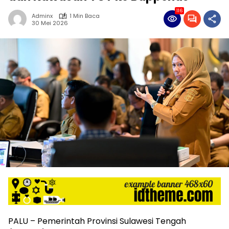
116
Adminx
1 Min Baca
30 Mei 2026
PALU – Pemerintah Provinsi Sulawesi Tengah