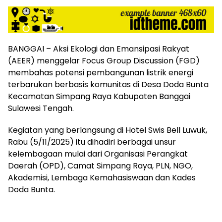
BANGGAI – Aksi Ekologi dan Emansipasi Rakyat
(AEER) menggelar Focus Group Discussion (FGD)
membahas potensi pembangunan listrik energi
terbarukan berbasis komunitas di Desa Doda Bunta
Kecamatan Simpang Raya Kabupaten Banggai
Sulawesi Tengah.
Kegiatan yang berlangsung di Hotel Swis Bell Luwuk,
Rabu (5/11/2025) itu dihadiri berbagai unsur
kelembagaan mulai dari Organisasi Perangkat
Daerah (OPD), Camat Simpang Raya, PLN, NGO,
Akademisi, Lembaga Kemahasiswaan dan Kades
Doda Bunta.