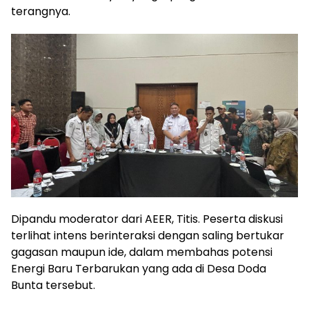
terangnya.
Dipandu moderator dari AEER, Titis. Peserta diskusi
terlihat intens berinteraksi dengan saling bertukar
gagasan maupun ide, dalam membahas potensi
Energi Baru Terbarukan yang ada di Desa Doda
Bunta tersebut.