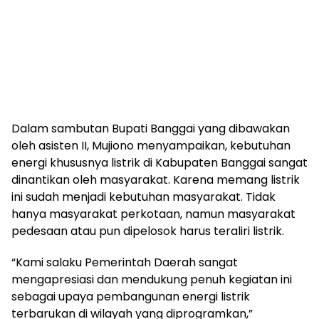
Dalam sambutan Bupati Banggai yang dibawakan
oleh asisten II, Mujiono menyampaikan, kebutuhan
energi khususnya listrik di Kabupaten Banggai sangat
dinantikan oleh masyarakat. Karena memang listrik
ini sudah menjadi kebutuhan masyarakat. Tidak
hanya masyarakat perkotaan, namun masyarakat
pedesaan atau pun dipelosok harus teraliri listrik.
“Kami salaku Pemerintah Daerah sangat
mengapresiasi dan mendukung penuh kegiatan ini
sebagai upaya pembangunan energi listrik
terbarukan di wilayah yang diprogramkan,”