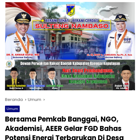
Beranda
Umum
Umum
Bersama Pemkab Banggai, NGO,
Akademisi, AEER Gelar FGD Bahas
Potensi Energi Terbarukan Di Desa