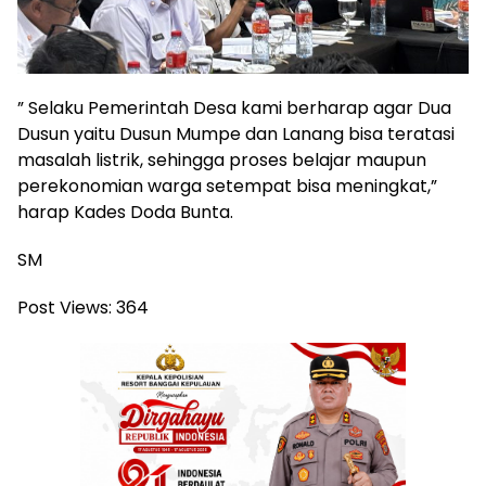
” Selaku Pemerintah Desa kami berharap agar Dua
Dusun yaitu Dusun Mumpe dan Lanang bisa teratasi
masalah listrik, sehingga proses belajar maupun
perekonomian warga setempat bisa meningkat,”
harap Kades Doda Bunta.
SM
Post Views:
364