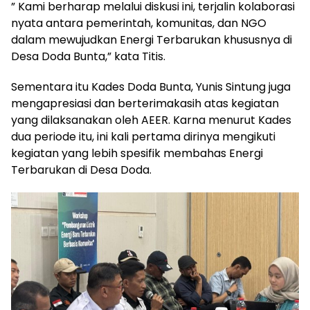
” Kami berharap melalui diskusi ini, terjalin kolaborasi
nyata antara pemerintah, komunitas, dan NGO
dalam mewujudkan Energi Terbarukan khususnya di
Desa Doda Bunta,” kata Titis.
Sementara itu Kades Doda Bunta, Yunis Sintung juga
mengapresiasi dan berterimakasih atas kegiatan
yang dilaksanakan oleh AEER. Karna menurut Kades
dua periode itu, ini kali pertama dirinya mengikuti
kegiatan yang lebih spesifik membahas Energi
Terbarukan di Desa Doda.