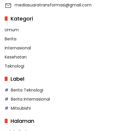
mediasuaratransformasi@gmail.com
Kategori
Umum
Berita
Internasional
Kesehatan
Teknologi
Label
Berita Teknologi
Berita Internasional
Mitsubishi
Halaman