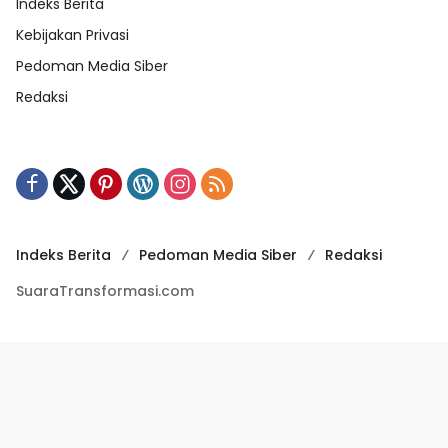
Indeks Berita
Kebijakan Privasi
Pedoman Media Siber
Redaksi
Indeks Berita
Pedoman Media Siber
Redaksi
SuaraTransformasi.com