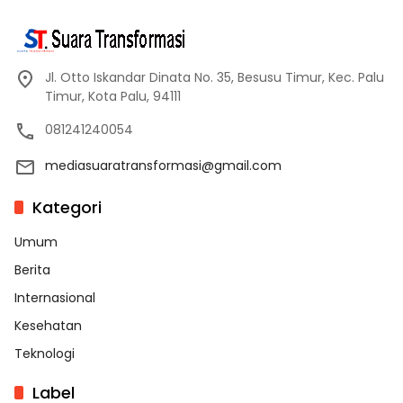
Jl. Otto Iskandar Dinata No. 35, Besusu Timur, Kec. Palu
Timur, Kota Palu, 94111
081241240054
mediasuaratransformasi@gmail.com
Kategori
Umum
Berita
Internasional
Kesehatan
Teknologi
Label