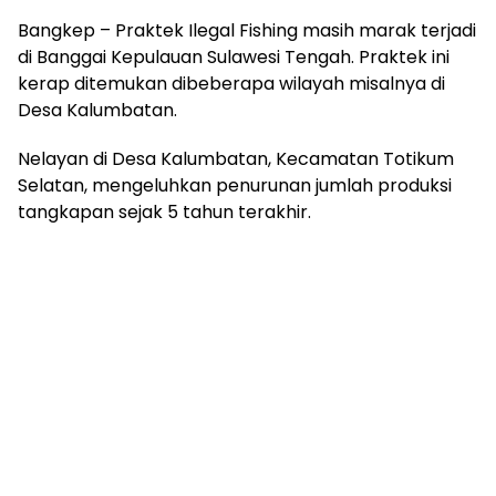
Bangkep – Praktek Ilegal Fishing masih marak terjadi
di Banggai Kepulauan Sulawesi Tengah. Praktek ini
kerap ditemukan dibeberapa wilayah misalnya di
Desa Kalumbatan.
Nelayan di Desa Kalumbatan, Kecamatan Totikum
Selatan, mengeluhkan penurunan jumlah produksi
tangkapan sejak 5 tahun terakhir.