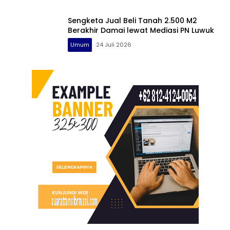
Sengketa Jual Beli Tanah 2.500 M2
Berakhir Damai lewat Mediasi PN Luwuk
Umum
24 Juli 2026