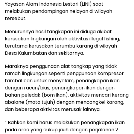
Yayasan Alam Indonesia Lestari (LINI) saat
melakukan pendampingan nelayan di wilayah
tersebut.
Menurunnya hasil tangkapan ini diduga akibat
kerusakan lingkungan oleh aktivitas illegal fishing,
terutama kerusakan terumbu karang di wilayah
Desa Kalumbatan dan sekitarnya.
Maraknya penggunaan alat tangkap yang tidak
ramah lingkungan seperti penggunaan kompresor
tambal ban untuk menyelam, penangkapan ikan
dengan racun/bius, penangkapan ikan dengan
bahan peledak (bom ikan), aktivitas mencari kerang
abalone (mata tujuh) dengan mencongkel karang,
dan beberapa aktivitas merusak lainnya.
” Bahkan kami harus melakukan penangkapan ikan
pada area yang cukup jauh dengan perjalanan 2