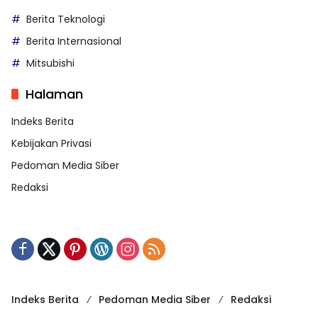
Berita Teknologi
Berita Internasional
Mitsubishi
Halaman
Indeks Berita
Kebijakan Privasi
Pedoman Media Siber
Redaksi
Indeks Berita
Pedoman Media Siber
Redaksi