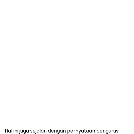
Hal ini juga sejalan dengan pernyataan pengurus