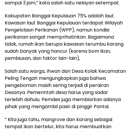
sampai 3 jam,” kata salah satu nelayan setempat.
Kabupaten Banggai Kepulauan 75% adalah laut.
Kawasan laut Banggai Kepulauan terdapat Wilayah
Pengelolaan Perikanan (WPP), namun kondisi
perikanan sangat memprihatinkan. Bagaimana
tidak, rumah ikan berupa kawasan terumbu karang
sudah banyak yang hancur (karena bom ikan,
pembiusan, dan faktor lain-lain),
Salah satu warga, Ihwan dari Desa Kolak Kecamatan
Peling Tengah mengungkapkan juga bahwa
pengeboman masih sering terjadi di perairan
Desanya. Pemerintah desa harus yang sadar
terlebih dahulu. Pemdes juga membiarkan adanya
pihak yang mengambil pasir di pinggir Pantai.
” Kita juga tahu, mangrove dan karang sebagai
tempat ikan bertelur, kita harus membuatkan