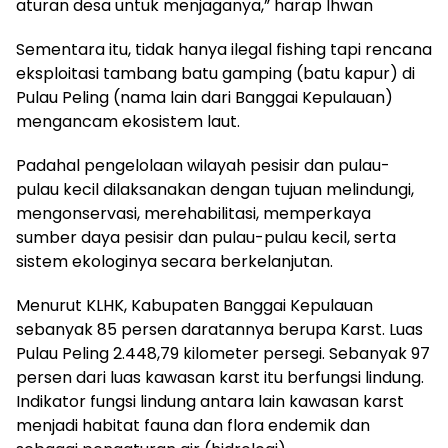
aturan desa untuk menjaganya,” harap Ihwan
Sementara itu, tidak hanya ilegal fishing tapi rencana
eksploitasi tambang batu gamping (batu kapur) di
Pulau Peling (nama lain dari Banggai Kepulauan)
mengancam ekosistem laut.
Padahal pengelolaan wilayah pesisir dan pulau-
pulau kecil dilaksanakan dengan tujuan melindungi,
mengonservasi, merehabilitasi, memperkaya
sumber daya pesisir dan pulau-pulau kecil, serta
sistem ekologinya secara berkelanjutan.
Menurut KLHK, Kabupaten Banggai Kepulauan
sebanyak 85 persen daratannya berupa Karst. Luas
Pulau Peling 2.448,79 kilometer persegi. Sebanyak 97
persen dari luas kawasan karst itu berfungsi lindung.
Indikator fungsi lindung antara lain kawasan karst
menjadi habitat fauna dan flora endemik dan