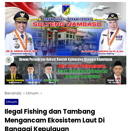
Beranda
Umum
Umum
Ilegal Fishing dan Tambang
Mengancam Ekosistem Laut Di
Banggai Kepulauan