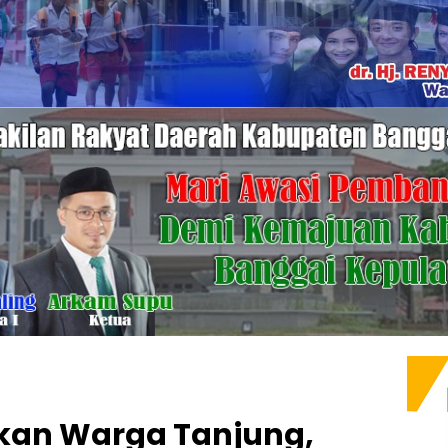
kan Warga Tanjung,