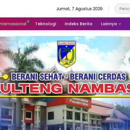
Jumat, 7 Agustus 2026
Internasional
Teknologi
Indeks Berita
Lainnya