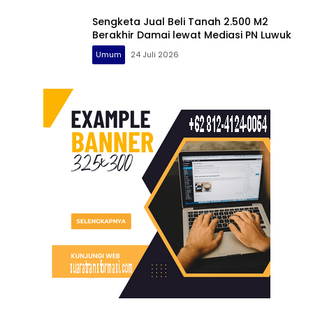
Sengketa Jual Beli Tanah 2.500 M2
Berakhir Damai lewat Mediasi PN Luwuk
Umum
24 Juli 2026