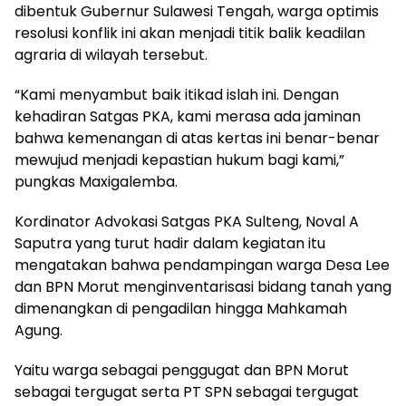
dibentuk Gubernur Sulawesi Tengah, warga optimis
resolusi konflik ini akan menjadi titik balik keadilan
agraria di wilayah tersebut.
“Kami menyambut baik itikad islah ini. Dengan
kehadiran Satgas PKA, kami merasa ada jaminan
bahwa kemenangan di atas kertas ini benar-benar
mewujud menjadi kepastian hukum bagi kami,”
pungkas Maxigalemba.
Kordinator Advokasi Satgas PKA Sulteng, Noval A
Saputra yang turut hadir dalam kegiatan itu
mengatakan bahwa pendampingan warga Desa Lee
dan BPN Morut menginventarisasi bidang tanah yang
dimenangkan di pengadilan hingga Mahkamah
Agung.
Yaitu warga sebagai penggugat dan BPN Morut
sebagai tergugat serta PT SPN sebagai tergugat