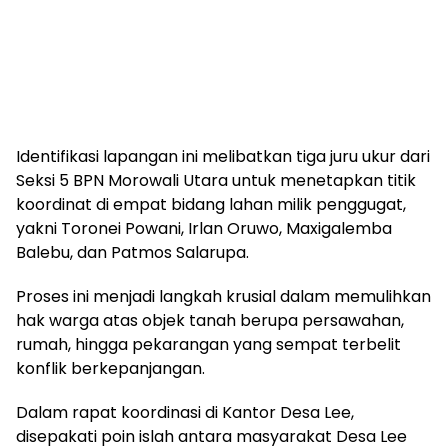
Identifikasi lapangan ini melibatkan tiga juru ukur dari
Seksi 5 BPN Morowali Utara untuk menetapkan titik
koordinat di empat bidang lahan milik penggugat,
yakni Toronei Powani, Irlan Oruwo, Maxigalemba
Balebu, dan Patmos Salarupa.
Proses ini menjadi langkah krusial dalam memulihkan
hak warga atas objek tanah berupa persawahan,
rumah, hingga pekarangan yang sempat terbelit
konflik berkepanjangan.
Dalam rapat koordinasi di Kantor Desa Lee,
disepakati poin islah antara masyarakat Desa Lee