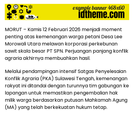
MORUT – Kamis 12 Februari 2026 menjadi moment
penting atas kemenangan warga petani Desa Lee
Morowali Utara melawan korporasi perkebunan
sawit skala besar PT SPN. Perjuangan panjang konflik
agraria akhirnya membuahkan hasil.
Melalui pendampingan intensif Satgas Penyelesaian
Konflik Agraria (PKA) Sulawesi Tengah, kemenangan
rakyat ini ditandai dengan turunnya tim gabungan ke
lapangan untuk memastikan pengembalian hak
milik warga berdasarkan putusan Mahkamah Agung
(MA) yang telah berkekuatan hukum tetap.