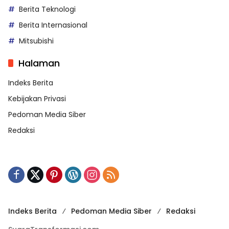
Berita Teknologi
Berita Internasional
Mitsubishi
Halaman
Indeks Berita
Kebijakan Privasi
Pedoman Media Siber
Redaksi
Indeks Berita
Pedoman Media Siber
Redaksi