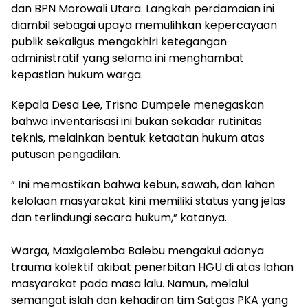
dan BPN Morowali Utara. Langkah perdamaian ini
diambil sebagai upaya memulihkan kepercayaan
publik sekaligus mengakhiri ketegangan
administratif yang selama ini menghambat
kepastian hukum warga.
Kepala Desa Lee, Trisno Dumpele menegaskan
bahwa inventarisasi ini bukan sekadar rutinitas
teknis, melainkan bentuk ketaatan hukum atas
putusan pengadilan.
” Ini memastikan bahwa kebun, sawah, dan lahan
kelolaan masyarakat kini memiliki status yang jelas
dan terlindungi secara hukum,” katanya.
Warga, Maxigalemba Balebu mengakui adanya
trauma kolektif akibat penerbitan HGU di atas lahan
masyarakat pada masa lalu. Namun, melalui
semangat islah dan kehadiran tim Satgas PKA yang