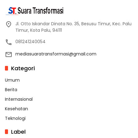
Jl. Otto Iskandar Dinata No. 35, Besusu Timur, Kec. Palu
Timur, Kota Palu, 94111
081241240054
mediasuaratransformasi@gmail.com
Kategori
Umum
Berita
Internasional
Kesehatan
Teknologi
Label