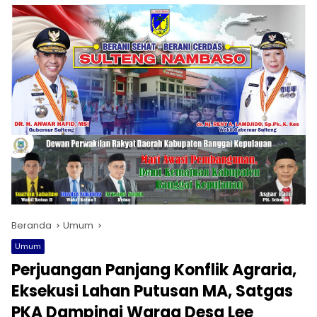
Beranda
Umum
Umum
Perjuangan Panjang Konflik Agraria,
Eksekusi Lahan Putusan MA, Satgas
PKA Dampingi Warga Desa Lee