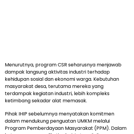
Menurutnya, program CSR seharusnya menjawab
dampak langsung aktivitas industri terhadap
kehidupan sosial dan ekonomi warga. Kebutuhan
masyarakat desa, terutama mereka yang
terdampak kegiatan industri, lebih kompleks
ketimbang sekadar alat memasak.
Pihak IHIP sebelumnya menyatakan komitmen
dalam mendukung penguatan UMKM melalui
Program Pemberdayaan Masyarakat (PPM). Dalam