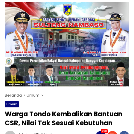
Beranda
Umum
Umum
Warga Tondo Kembalikan Bantuan
CSR, Nilai Tak Sesuai Kebutuhan
298