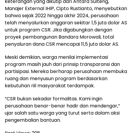
keterangan yang dikutip dari Antara Sulteng,
Manajer External IHIP, Cipto Rustianto, menyebutkan
bahwa sejak 2022 hingga akhir 2024, perusahaan
telah menyalurkan anggaran sekitar 1,5 juta dolar AS
untuk program CSR. Jika digabungkan dengan
proyek pembangunan Bandara Morowali, total
penyaluran dana CSR mencapai 11,5 juta dolar AS.
Meski demikian, warga menilai implementasi
program masih jauh dari prinsip transparansi dan
partisipasi. Mereka berharap perusahaan membuka
ruang dan menyusun program berdasarkan
kebutuhan riil masyarakat terdampak.
“CSR bukan sekadar formalitas. Kami ingin
perusahaan benar-benar hadir dan mendengar,”
ujar salah satu warga yang turut serta dalam aksi
pengembalian bantuan.