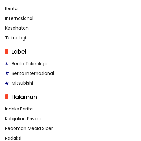
Berita
Internasional
Kesehatan
Teknologi
Label
Berita Teknologi
Berita Internasional
Mitsubishi
Halaman
Indeks Berita
Kebijakan Privasi
Pedoman Media Siber
Redaksi