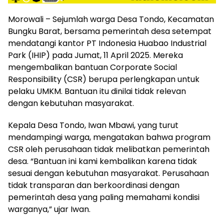
Morowali – Sejumlah warga Desa Tondo, Kecamatan
Bungku Barat, bersama pemerintah desa setempat
mendatangi kantor PT Indonesia Huabao Industrial
Park (IHIP) pada Jumat, 11 April 2025. Mereka
mengembalikan bantuan Corporate Social
Responsibility (CSR) berupa perlengkapan untuk
pelaku UMKM. Bantuan itu dinilai tidak relevan
dengan kebutuhan masyarakat.
Kepala Desa Tondo, Iwan Mbawi, yang turut
mendampingi warga, mengatakan bahwa program
CSR oleh perusahaan tidak melibatkan pemerintah
desa. “Bantuan ini kami kembalikan karena tidak
sesuai dengan kebutuhan masyarakat. Perusahaan
tidak transparan dan berkoordinasi dengan
pemerintah desa yang paling memahami kondisi
warganya,” ujar Iwan.