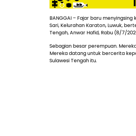
BANGGAI – Fajar baru menyingsing 
Sari, Kelurahan Karaton, Luwuk, be
Tengah, Anwar Hafid, Rabu (8/7/202
Sebagian besar perempuan. Mereka
Mereka datang untuk bercerita kep
Sulawesi Tengah itu.