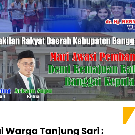
 Warga Tanjung Sari :