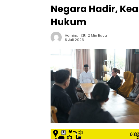
Negara Hadir, Ke
Hukum
Adminx
2 Min Baca
8 Juli 2026