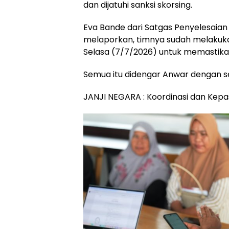
dan dijatuhi sanksi skorsing.
Eva Bande dari Satgas Penyelesaian 
melaporkan, timnya sudah melakuk
Selasa (7/7/2026) untuk memastikan
Semua itu didengar Anwar dengan 
JANJI NEGARA : Koordinasi dan Kepa