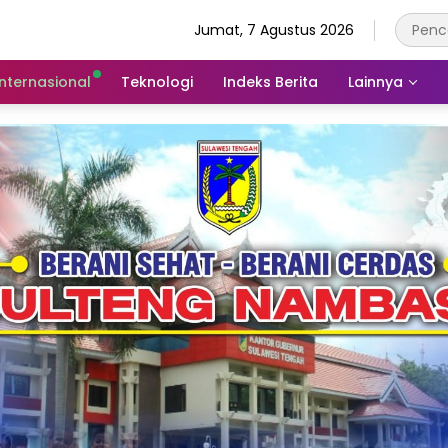
Jumat, 7 Agustus 2026
Internasional
Teknologi
Indeks Berita
Lainnya