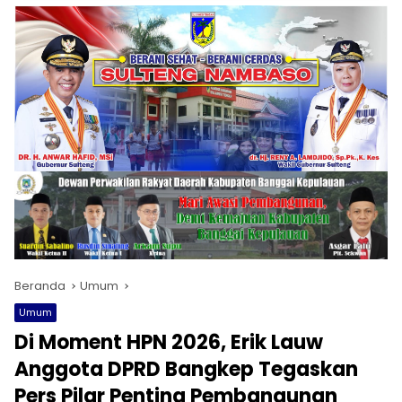
Beranda
Umum
Umum
Di Moment HPN 2026, Erik Lauw
Anggota DPRD Bangkep Tegaskan
Pers Pilar Penting Pembangunan