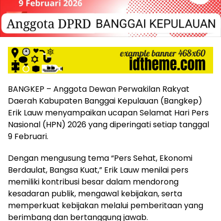
BANGKEP – Anggota Dewan Perwakilan Rakyat
Daerah Kabupaten Banggai Kepulauan (Bangkep)
Erik Lauw menyampaikan ucapan Selamat Hari Pers
Nasional (HPN) 2026 yang diperingati setiap tanggal
9 Februari.
Dengan mengusung tema “Pers Sehat, Ekonomi
Berdaulat, Bangsa Kuat,” Erik Lauw menilai pers
memiliki kontribusi besar dalam mendorong
kesadaran publik, mengawal kebijakan, serta
memperkuat kebijakan melalui pemberitaan yang
berimbang dan bertanggung jawab.