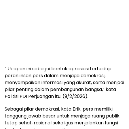
” Ucapan ini sebagai bentuk apresiasi terhadap
peran insan pers dalam menjaga demokrasi,
menyampaikan informasi yang akurat, serta menjadi
pilar penting dalam pembangunan bangsa,” kata
Politisi PDI Perjuangan itu. (9/2/2026).
Sebagai pilar demokrasi, kata Erik, pers memiliki
tanggung jawab besar untuk menjaga ruang publik
tetap sehat, rasional sekaligus menjalankan fungsi