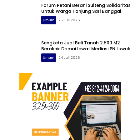
Forum Petani Berani Sulteng Solidaritas
Untuk Warga Tanjung Sari Banggai
Umum
25 Juli 2026
Sengketa Jual Beli Tanah 2.500 M2
Berakhir Damai lewat Mediasi PN Luwuk
Umum
24 Juli 2026