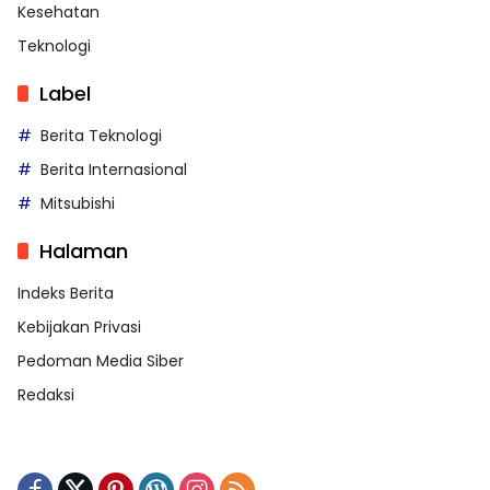
Kesehatan
Teknologi
Label
Berita Teknologi
Berita Internasional
Mitsubishi
Halaman
Indeks Berita
Kebijakan Privasi
Pedoman Media Siber
Redaksi