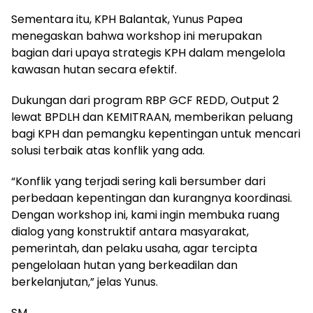
Sementara itu, KPH Balantak, Yunus Papea
menegaskan bahwa workshop ini merupakan
bagian dari upaya strategis KPH dalam mengelola
kawasan hutan secara efektif.
Dukungan dari program RBP GCF REDD, Output 2
lewat BPDLH dan KEMITRAAN, memberikan peluang
bagi KPH dan pemangku kepentingan untuk mencari
solusi terbaik atas konflik yang ada.
“Konflik yang terjadi sering kali bersumber dari
perbedaan kepentingan dan kurangnya koordinasi.
Dengan workshop ini, kami ingin membuka ruang
dialog yang konstruktif antara masyarakat,
pemerintah, dan pelaku usaha, agar tercipta
pengelolaan hutan yang berkeadilan dan
berkelanjutan,” jelas Yunus.
SM