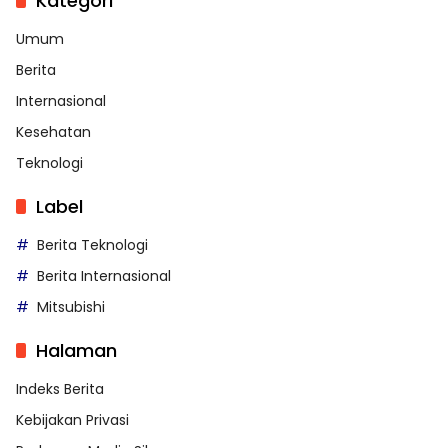
Kategori
Umum
Berita
Internasional
Kesehatan
Teknologi
Label
Berita Teknologi
Berita Internasional
Mitsubishi
Halaman
Indeks Berita
Kebijakan Privasi