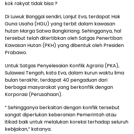
kok rakyat tidak bisa ?
Di Luwuk Banggai sendiri, Lanjut Eva, terdapat Hak
Guna Usaha (HGU) yang terbit dalam kawasan
hutan Marga Satwa Bangkiriang. Sehingganya, hal
tersebut telah ditertibkan oleh Satgas Penertiban
Kawasan Hutan (PKH) yang dibentuk oleh Presiden
Prabawo.
Untuk Satgas Penyelesaian Konflik Agraria (PKA),
Sulawesi Tengah, kata Eva, dalam kurun waktu lima
bulan terakhir, terdapat 40 pengaduan dari
berbagai masyarakat yang berkonflik dengan
Korporasi (Perusahaan).
” Sehingganya berkaitan dengan konflik tersebut
sangat diperlukan keberanian Pemerintah atau
itikad baik untuk melalukan koreksi terhadap seluruh
kebijakan,” katanya.