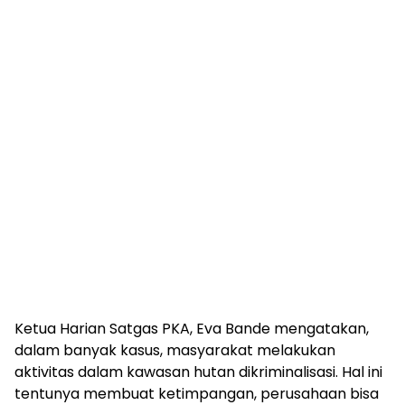
Ketua Harian Satgas PKA, Eva Bande mengatakan,
dalam banyak kasus, masyarakat melakukan
aktivitas dalam kawasan hutan dikriminalisasi. Hal ini
tentunya membuat ketimpangan, perusahaan bisa