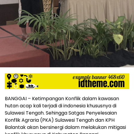
BANGGAI – Ketimpangan Konflik dalam kawasan
hutan acap kali terjadi di indonesia khususnya di
Sulawesi Tengah. Sehingga Satgas Penyelesaian
Konflik Agraria (PKA) Sulawesi Tengah dan KPH
Balantak akan bersinergi dalam melakukan mitigasi