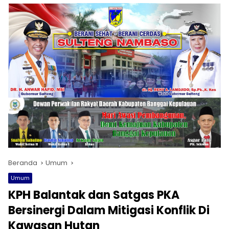
Beranda
Umum
Umum
KPH Balantak dan Satgas PKA
Bersinergi Dalam Mitigasi Konflik Di
Kawasan Hutan