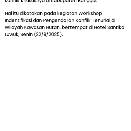
konflik khususnya di Kabupaten Banggai.
Hal itu dikatakan pada kegiatan Workshop
Indentifikasi dan Pengendalian Konflik Tenurial di
Wilayah Kawasan Hutan, bertempat di Hotel Santika
Luwuk, Senin (22/9/2025).