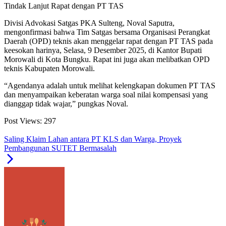
Tindak Lanjut Rapat dengan PT TAS
Divisi Advokasi Satgas PKA Sulteng, Noval Saputra,
mengonfirmasi bahwa Tim Satgas bersama Organisasi Perangkat
Daerah (OPD) teknis akan menggelar rapat dengan PT TAS pada
keesokan harinya, Selasa, 9 Desember 2025, di Kantor Bupati
Morowali di Kota Bungku. Rapat ini juga akan melibatkan OPD
teknis Kabupaten Morowali.
“Agendanya adalah untuk melihat kelengkapan dokumen PT TAS
dan menyampaikan keberatan warga soal nilai kompensasi yang
dianggap tidak wajar,” pungkas Noval.
Post Views:
297
Saling Klaim Lahan antara PT KLS dan Warga, Proyek
Pembangunan SUTET Bermasalah