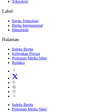
Teknologi
Label
Berita Teknologi
Berita Internasional
Mitsubishi
Halaman
Indeks Berita
Kebijakan Privasi
Pedoman Media Siber
Redaksi
Indeks Berita
Pedoman Media Siber