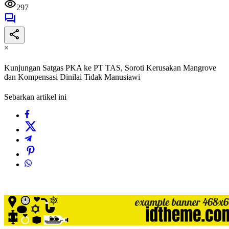
297
×
Kunjungan Satgas PKA ke PT TAS, Soroti Kerusakan Mangrove
dan Kompensasi Dinilai Tidak Manusiawi
Sebarkan artikel ini